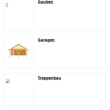
Gauben
Garagen
Treppenbau