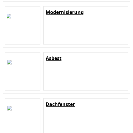
Modernisierung
Asbest
Dachfenster