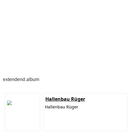
extendend album
Hallenbau Rüger
Hallenbau Rüger