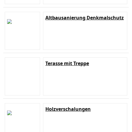
Altbausanierung Denkmalschutz
Terasse mit Treppe
Holzverschalungen