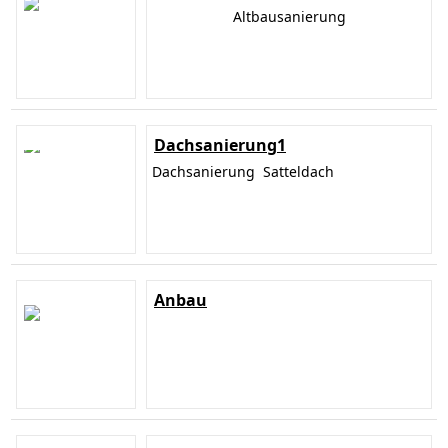
Altbausanierung
Dachsanierung1
Dachsanierung Satteldach
Anbau