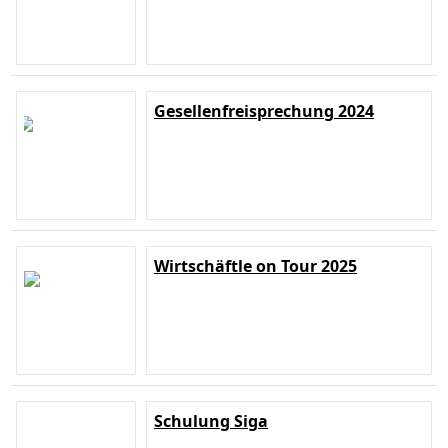
Gesellenfreisprechung 2024
Wirtschäftle on Tour 2025
Schulung Siga