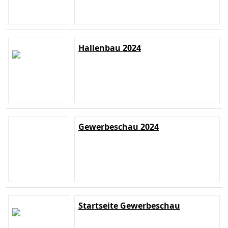
Hallenbau 2024
Gewerbeschau 2024
Startseite Gewerbeschau