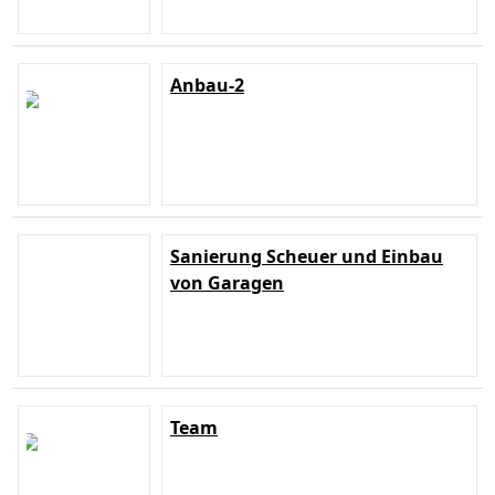
Anbau-2
Sanierung Scheuer und Einbau
von Garagen
Team