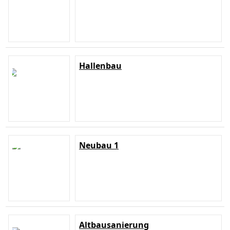
Hallenbau
Neubau 1
Altbausanierung