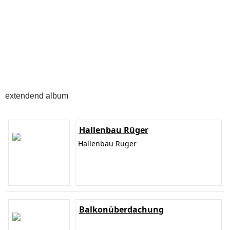
extendend album
Hallenbau Rüger
Hallenbau Rüger
Balkonüberdachung