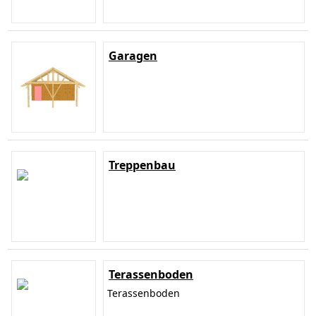
Garagen
Treppenbau
Terassenboden
Terassenboden