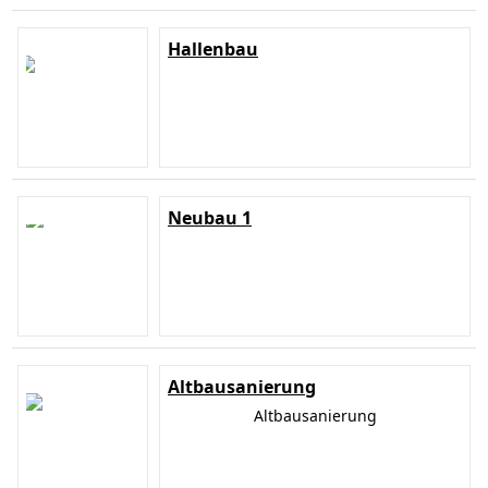
Hallenbau
Neubau 1
Altbausanierung
Altbausanierung