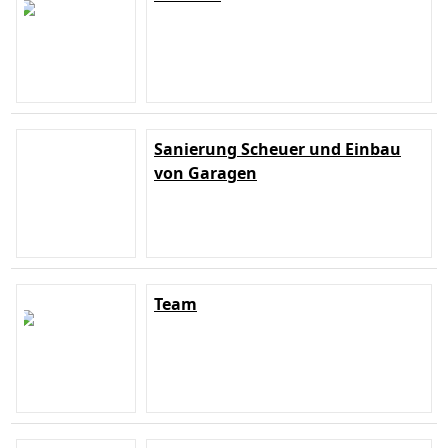
Sanierung Scheuer und Einbau
von Garagen
Team