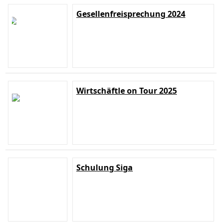
Gesellenfreisprechung 2024
Wirtschäftle on Tour 2025
Schulung Siga