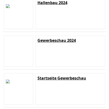
Hallenbau 2024
Gewerbeschau 2024
Startseite Gewerbeschau