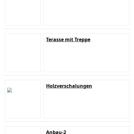
Terasse mit Treppe
Holzverschalungen
Anbau-2