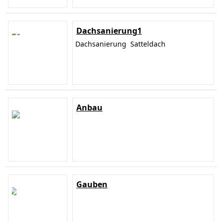
Dachsanierung1
Dachsanierung Satteldach
Anbau
Gauben