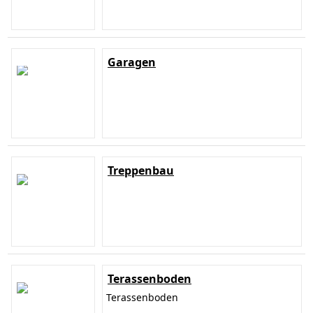
Garagen
Treppenbau
Terassenboden
Terassenboden