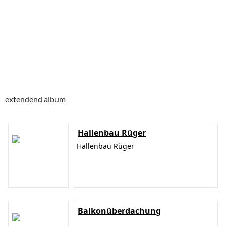
extendend album
Hallenbau Rüger
Hallenbau Rüger
Balkonüberdachung