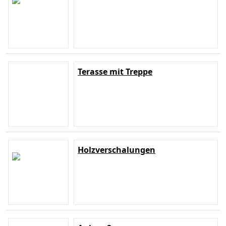
Terasse mit Treppe
Holzverschalungen