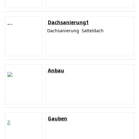
Dachsanierung1
Dachsanierung Satteldach
Anbau
Gauben