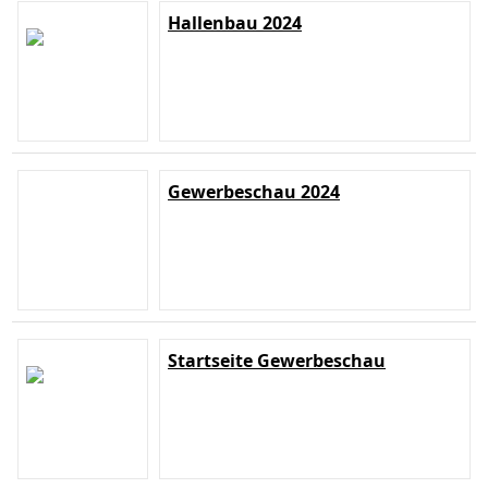
Hallenbau 2024
Gewerbeschau 2024
Startseite Gewerbeschau