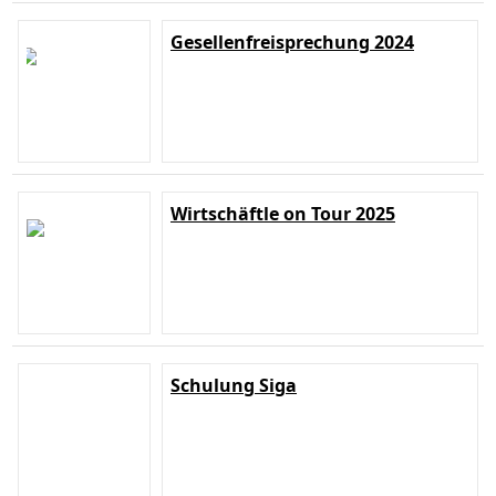
Gesellenfreisprechung 2024
Wirtschäftle on Tour 2025
Schulung Siga