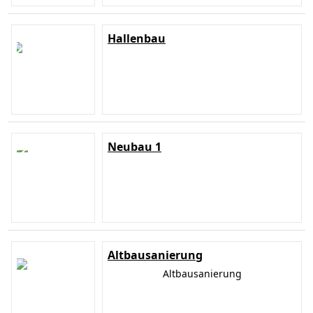
Hallenbau
Neubau 1
Altbausanierung
Altbausanierung