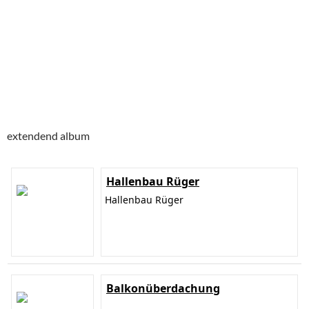
extendend album
Hallenbau Rüger
Hallenbau Rüger
Balkonüberdachung