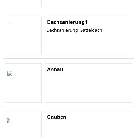
Dachsanierung1
Dachsanierung Satteldach
Anbau
Gauben