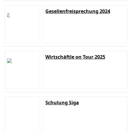
Gesellenfreisprechung 2024
Wirtschäftle on Tour 2025
Schulung Siga