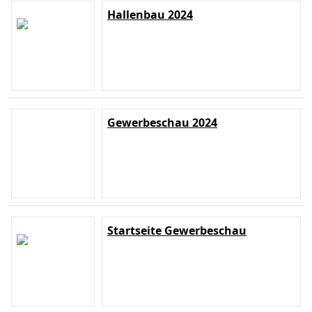
Hallenbau 2024
Gewerbeschau 2024
Startseite Gewerbeschau