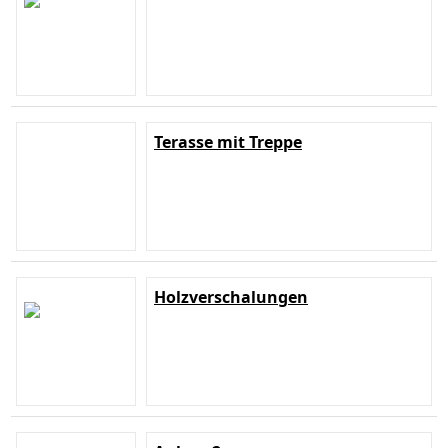
Terasse mit Treppe
Holzverschalungen