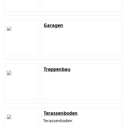
Garagen
Treppenbau
Terassenboden
Terassenboden