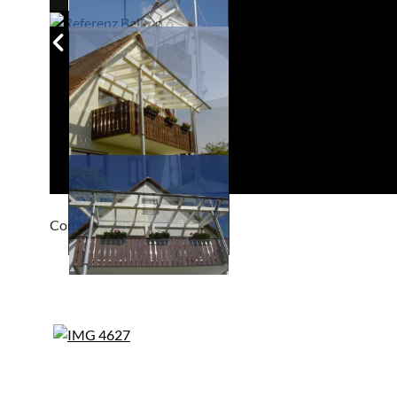
Compackt album