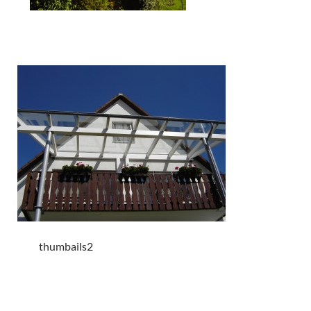
thumbails2