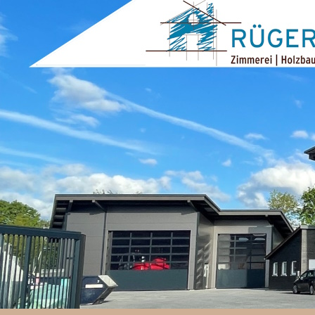
ZUM INHALT SPRINGEN