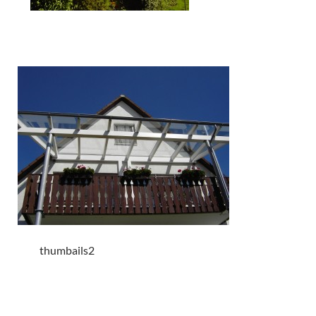
thumbails2