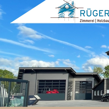
ZUM INHALT SPRINGEN