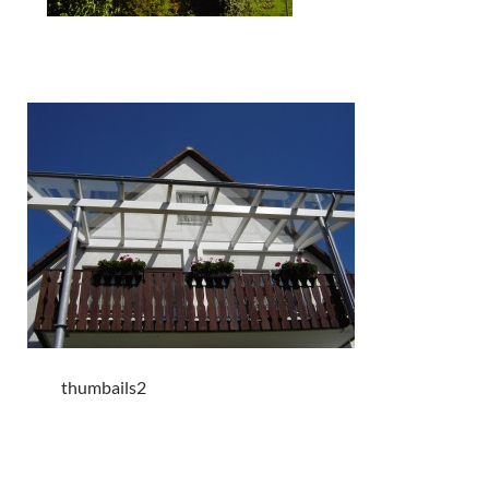
thumbails2