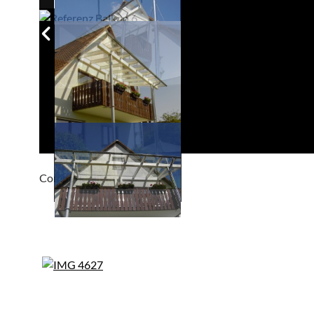
Compackt album