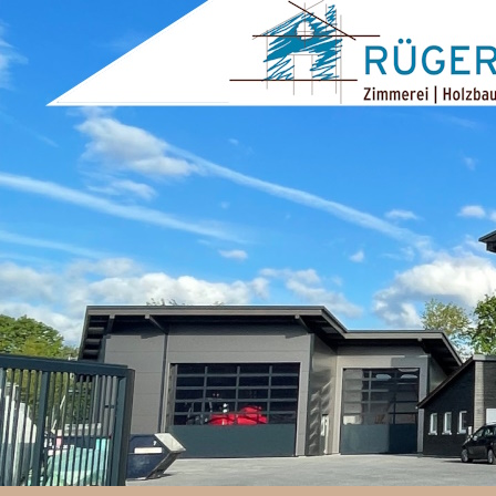
ZUM INHALT SPRINGEN