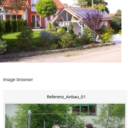
image browser
Referenz_Anbau_01