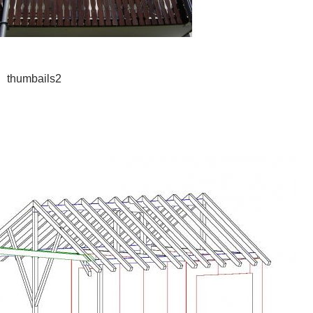
thumbails2