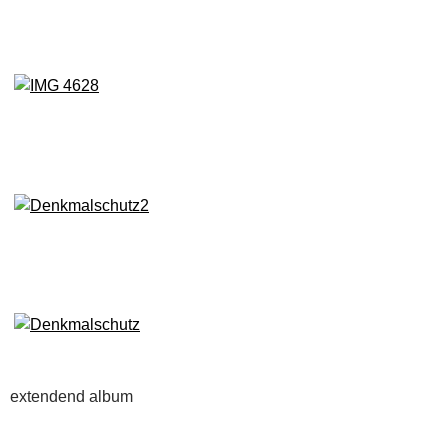
extendend album