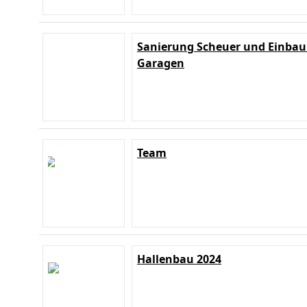
Sanierung Scheuer und Einbau
Garagen
Team
Hallenbau 2024