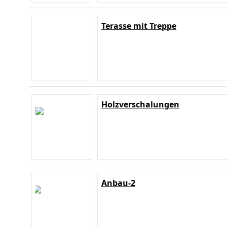
Terasse mit Treppe
Holzverschalungen
Anbau-2