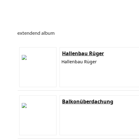
extendend album
Hallenbau Rüger
Hallenbau Rüger
Balkonüberdachung