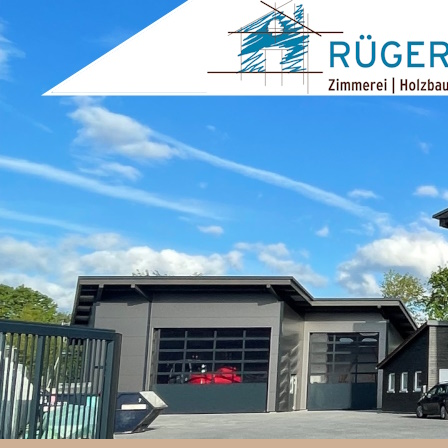
ZUM INHALT SPRINGEN