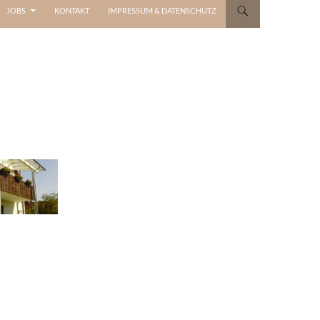
JOBS
KONTAKT
IMPRESSUM & DATENSCHUTZ