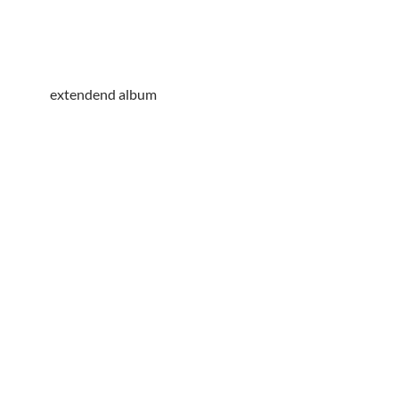
extendend album