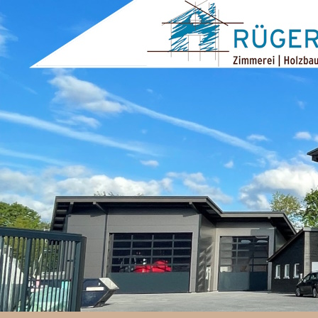
ZUM INHALT SPRINGEN