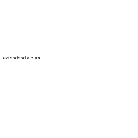
extendend album