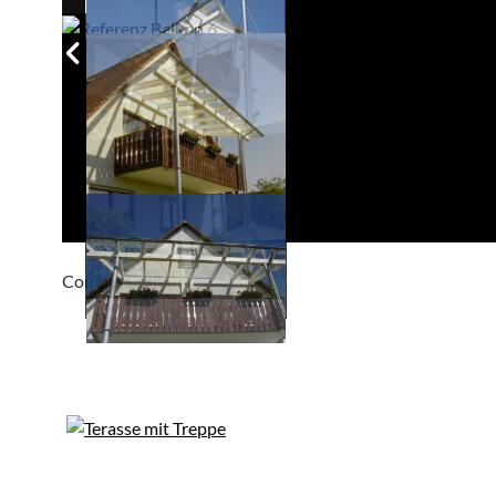
Compackt album