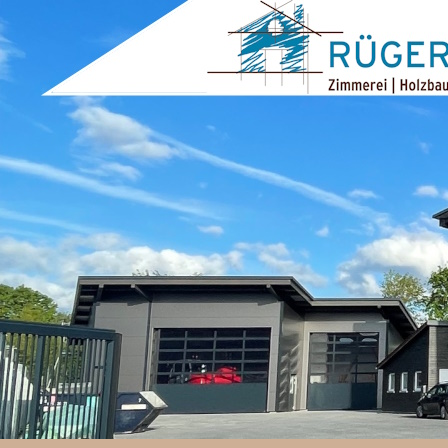
ZUM INHALT SPRINGEN