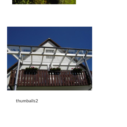
thumbails2