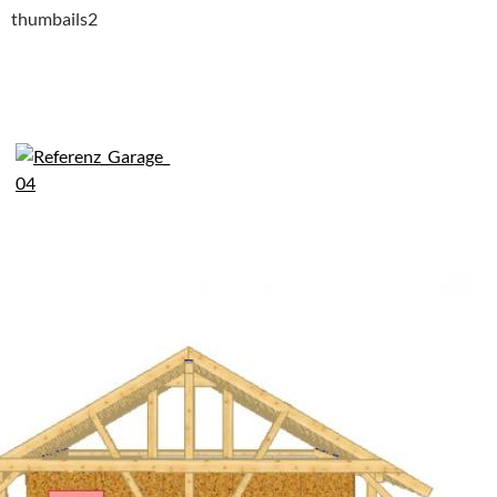
thumbails2