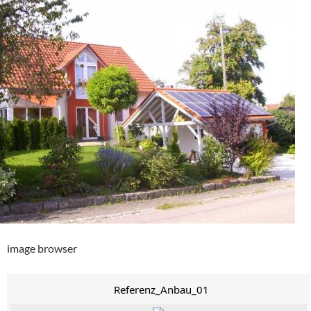
image browser
Referenz_Anbau_01