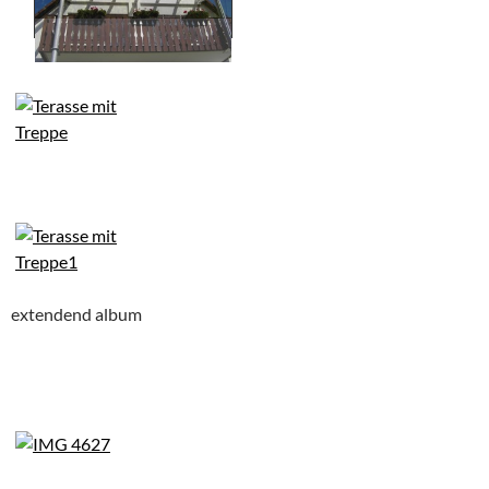
extendend album