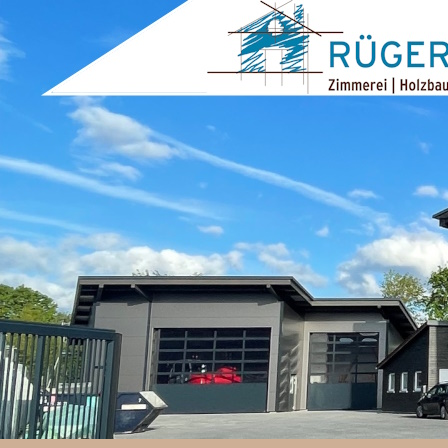
ZUM INHALT SPRINGEN