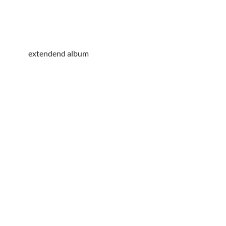
extendend album