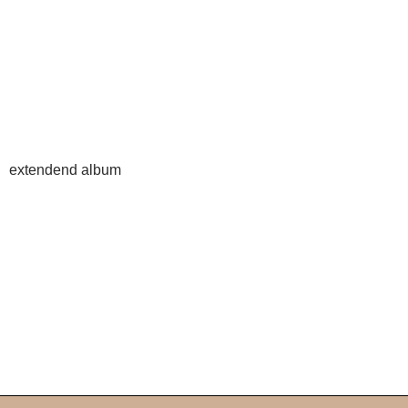
extendend album