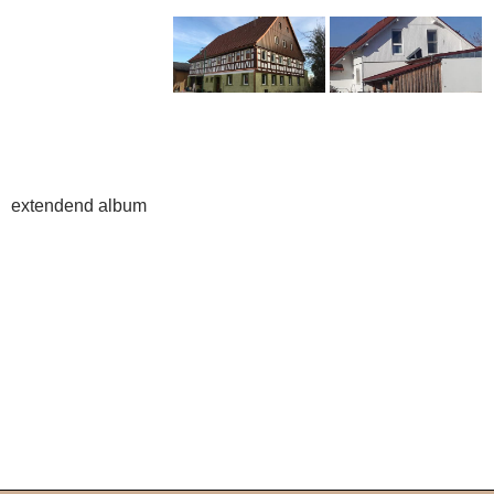
extendend album