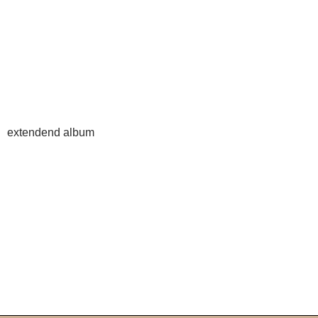
extendend album