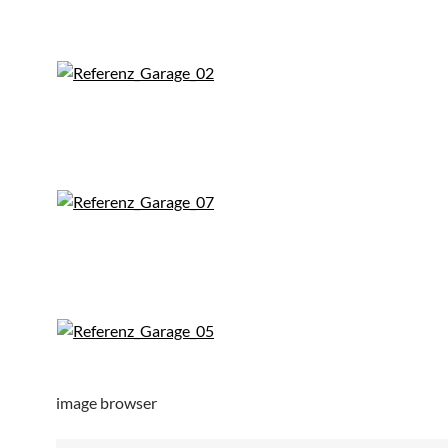
image browser