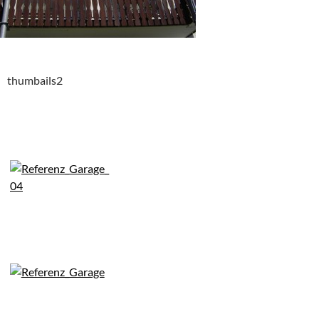
thumbails2