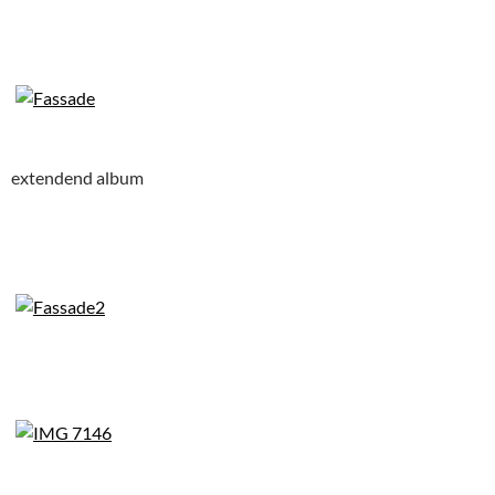
extendend album