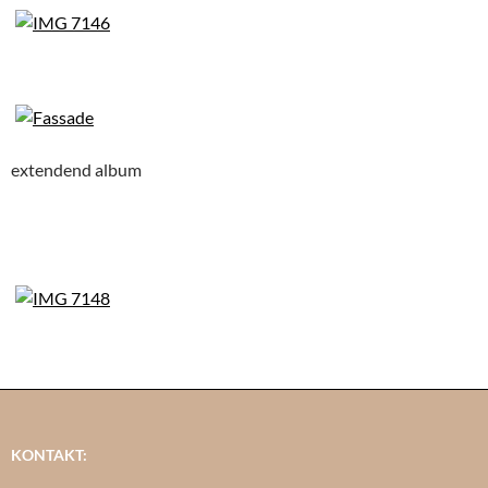
extendend album
KONTAKT: