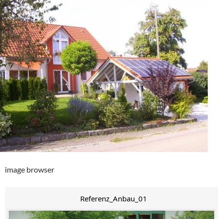
image browser
Referenz_Anbau_01