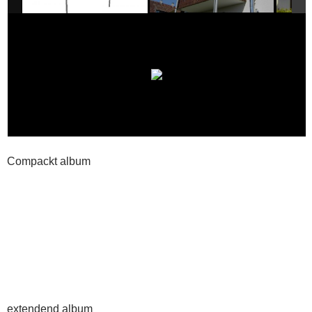
Compackt album
extendend album