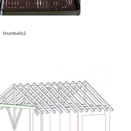
thumbails2