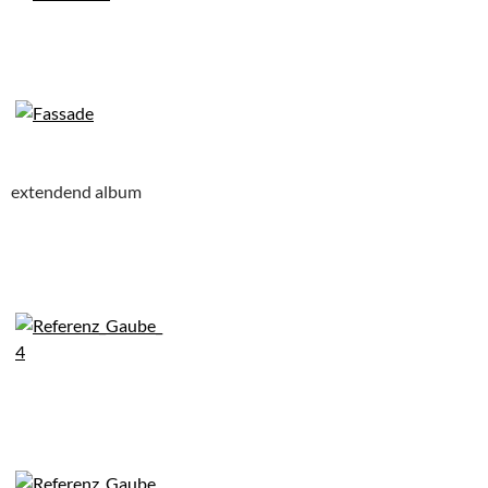
extendend album