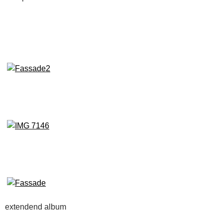
extendend album