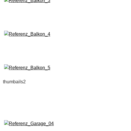
thumbails2