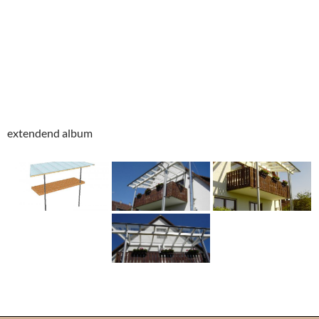
extendend album