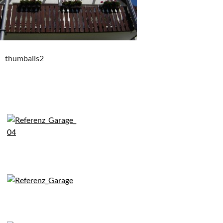
thumbails2