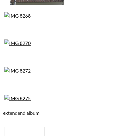
extendend album