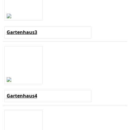
Gartenhaus3
Gartenhaus4