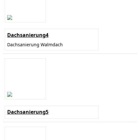
Dachsanierung4
Dachsanierung Walmdach
Dachsanierung5