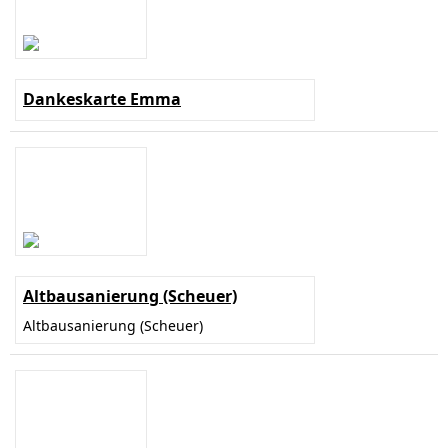
Dankeskarte Emma
Altbausanierung (Scheuer)
Altbausanierung (Scheuer)