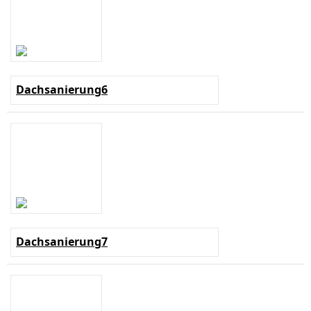
Dachsanierung6
Dachsanierung7