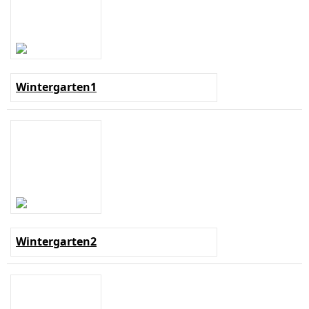
Wintergarten1
Wintergarten2