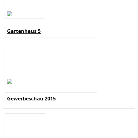
Gartenhaus 5
Gewerbeschau 2015