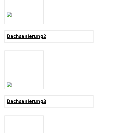
Dachsanierung2
Dachsanierung3