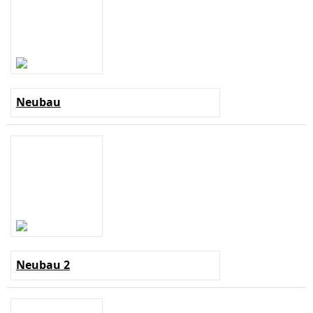
Neubau
Neubau 2