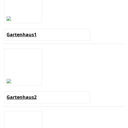
Gartenhaus1
Gartenhaus2