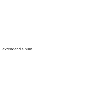
extendend album