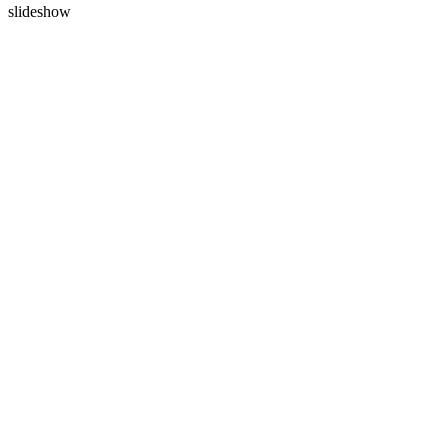
slideshow