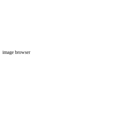
image browser