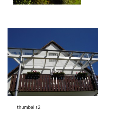
thumbails2