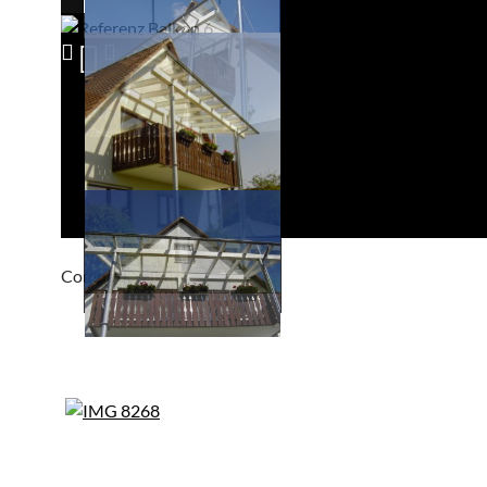
Compackt album