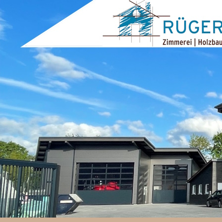
ZUM INHALT SPRINGEN