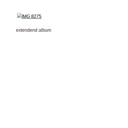
extendend album