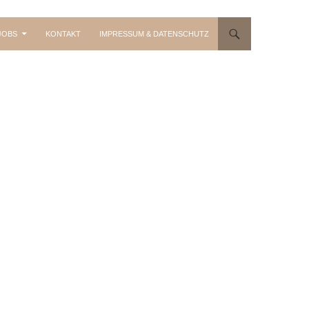
JOBS
KONTAKT
IMPRESSUM & DATENSCHUTZ