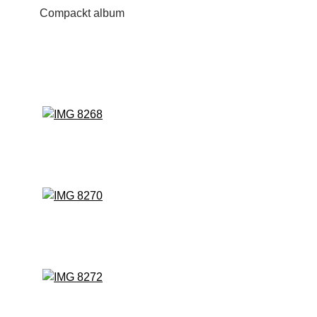
Compackt album