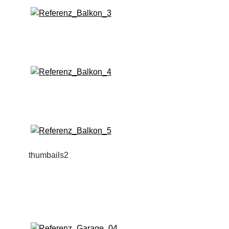
thumbails2