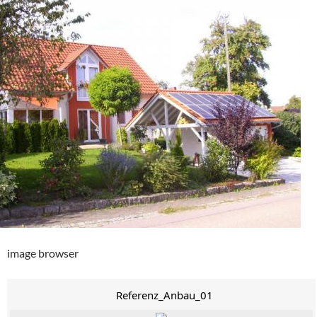
image browser
Referenz_Anbau_01