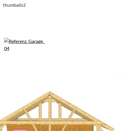
thumbails2