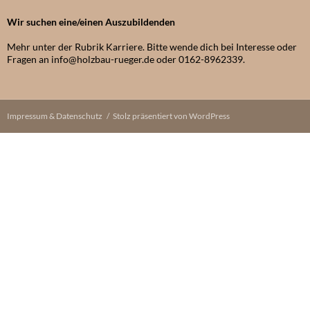
Wir suchen eine/einen Auszubildenden
Mehr unter der Rubrik Karriere. Bitte wende dich bei Interesse oder
Fragen an info@holzbau-rueger.de oder 0162-8962339.
Impressum & Datenschutz
Stolz präsentiert von WordPress