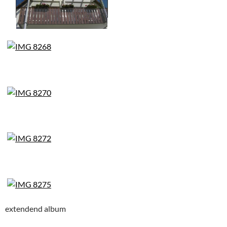
extendend album