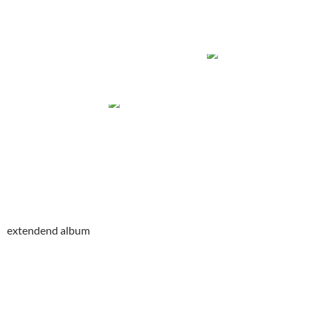
extendend album