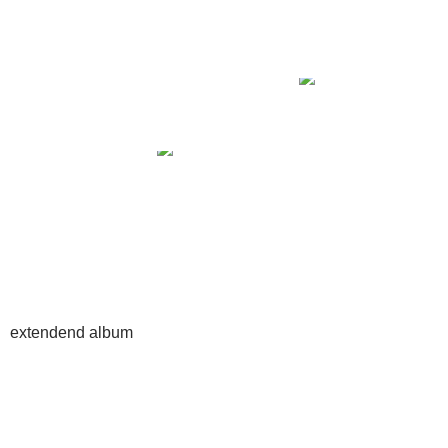
extendend album