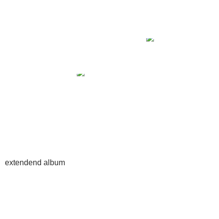
extendend album