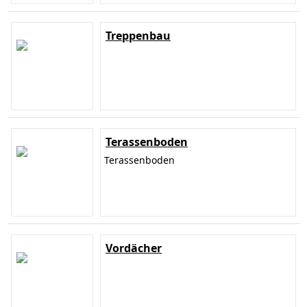
Treppenbau
Terassenboden
Terassenboden
Vordächer