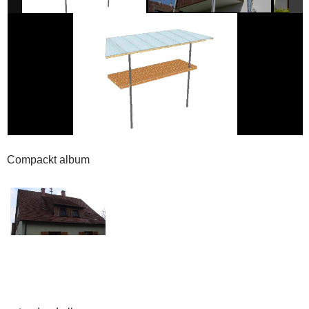
Compackt album