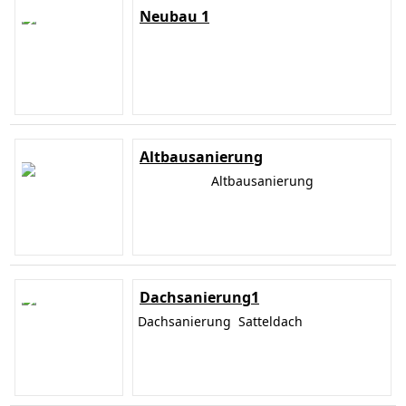
Neubau 1
Altbausanierung
Altbausanierung
Dachsanierung1
Dachsanierung Satteldach