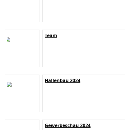
Team
Hallenbau 2024
Gewerbeschau 2024