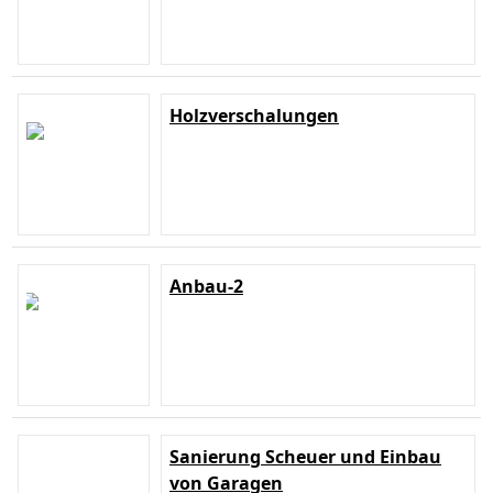
Holzverschalungen
Anbau-2
Sanierung Scheuer und Einbau
von Garagen