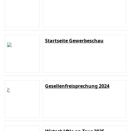
Startseite Gewerbeschau
Gesellenfreisprechung 2024