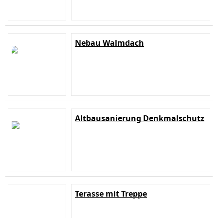
Nebau Walmdach
Altbausanierung Denkmalschutz
Terasse mit Treppe