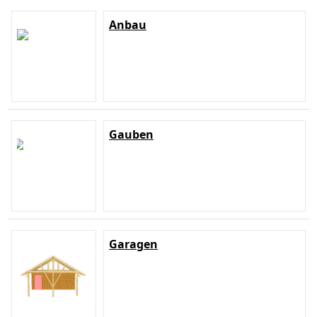
Anbau
Gauben
Garagen