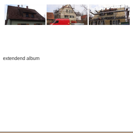
extendend album