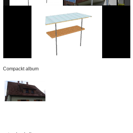
Compackt album