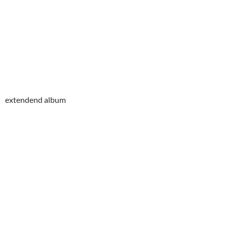
extendend album