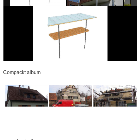
Compackt album