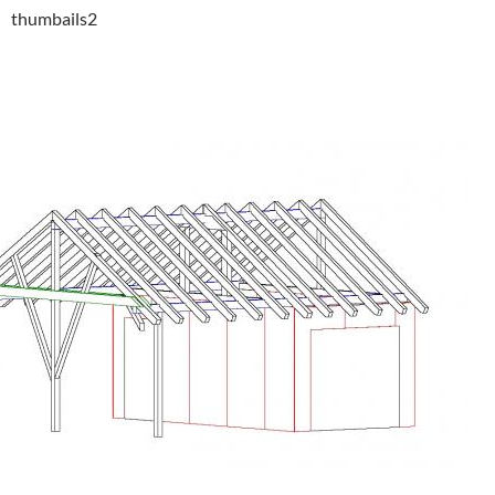
thumbails2