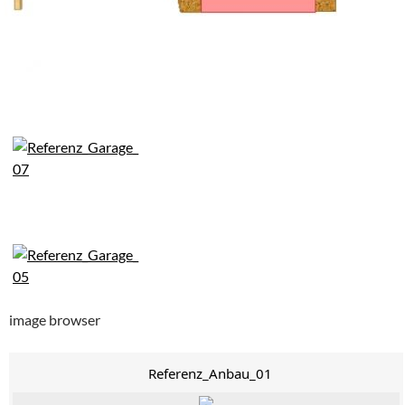
image browser
Referenz_Anbau_01