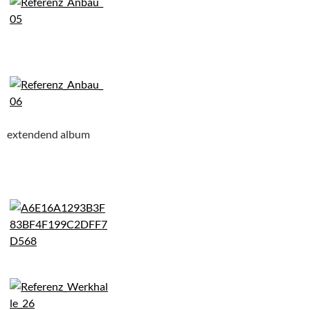
extendend album