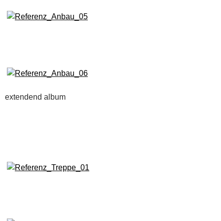
extendend album