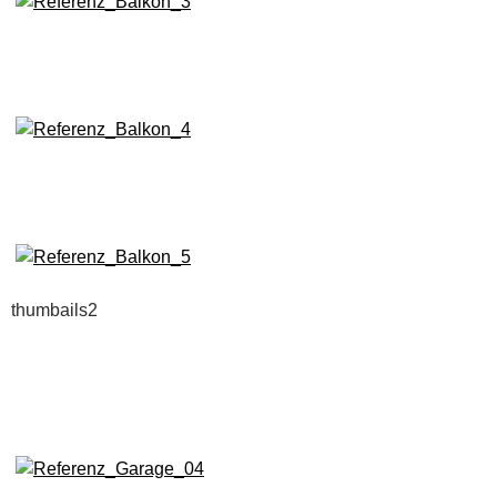
thumbails2