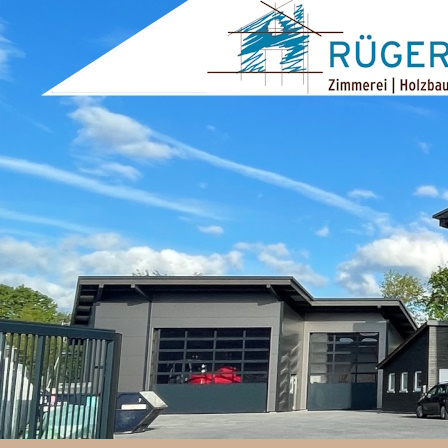
ZUM INHALT SPRINGEN