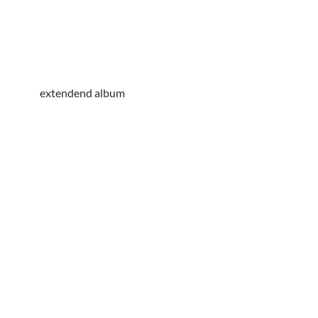
extendend album