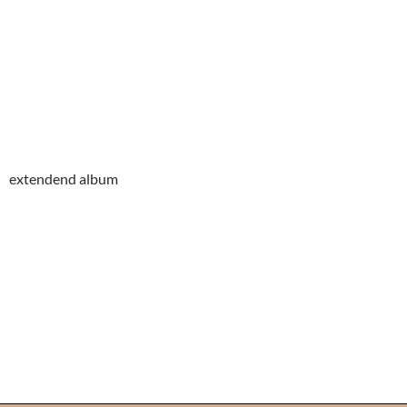
extendend album