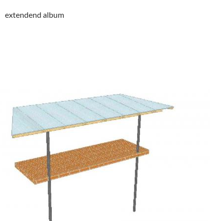
extendend album