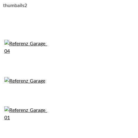
thumbails2