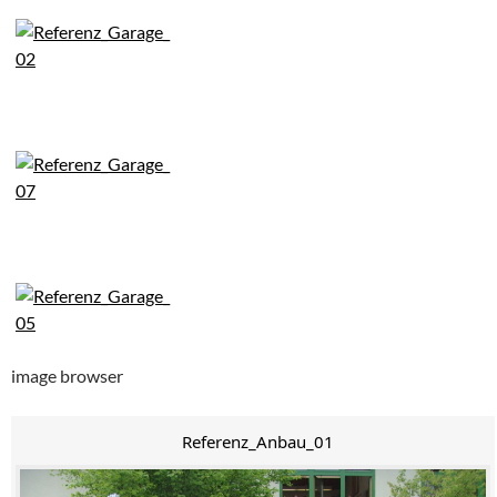
image browser
Referenz_Anbau_01