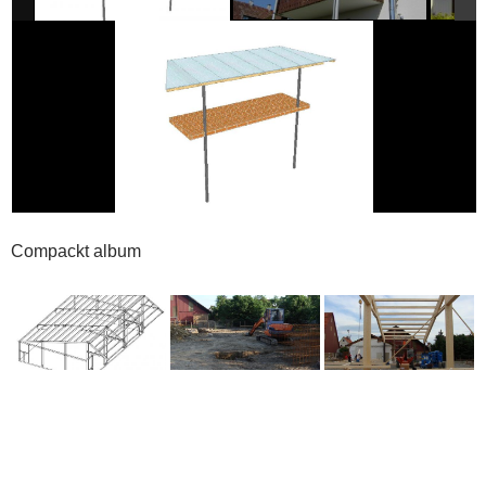
Compackt album