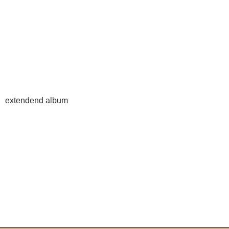
extendend album