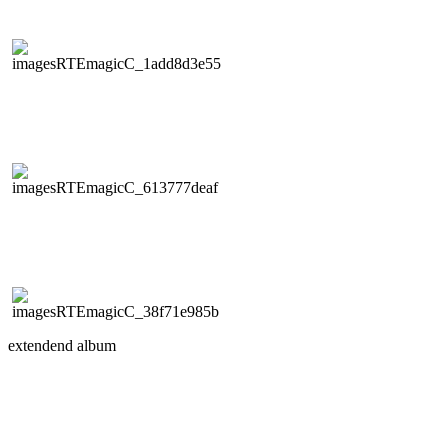
extendend album