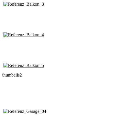
thumbails2