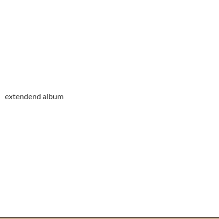
extendend album