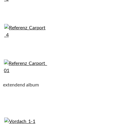
extendend album