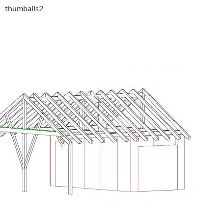
thumbails2