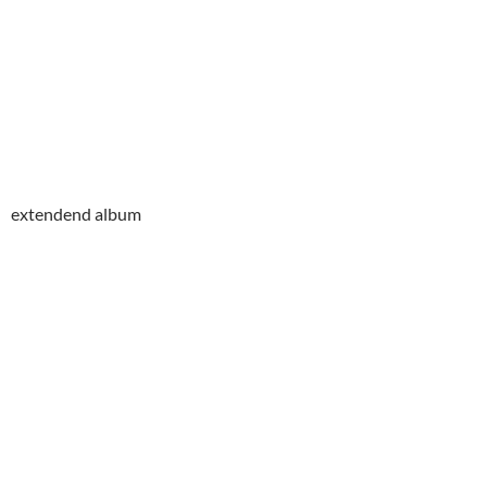
extendend album