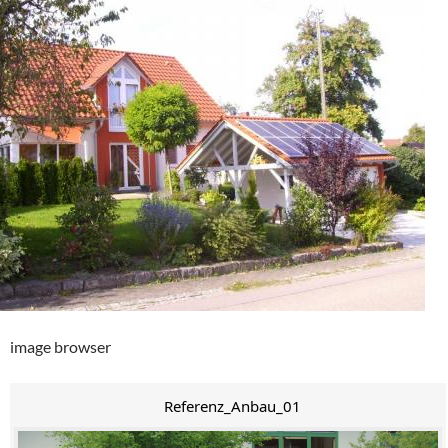
image browser
Referenz_Anbau_01