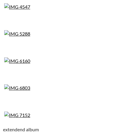
extendend album