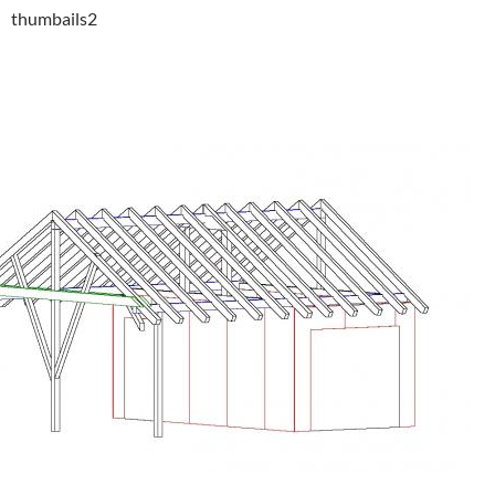
thumbails2